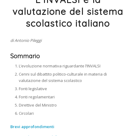
valutazione del sistema
scolastico italiano
di Antonio Pileggi
Sommario
L’evoluzione normativa riguardante l’INVALSI
Cenni sul dibattito politico-culturale in materia di
valutazione del sistema scolastico
Fonti legislative
Fonti regolamentari
Direttive del Ministro
Circolari
Brevi approfondimenti