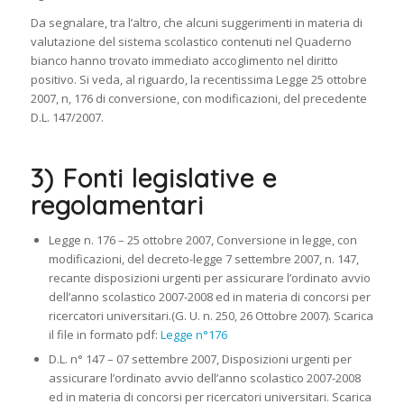
Da segnalare, tra l’altro, che alcuni suggerimenti in materia di
valutazione del sistema scolastico contenuti nel Quaderno
bianco hanno trovato immediato accoglimento nel diritto
positivo. Si veda, al riguardo, la recentissima Legge 25 ottobre
2007, n, 176 di conversione, con modificazioni, del precedente
D.L. 147/2007.
3) Fonti legislative e
regolamentari
Legge n. 176 – 25 ottobre 2007, Conversione in legge, con
modificazioni, del decreto-legge 7 settembre 2007, n. 147,
recante disposizioni urgenti per assicurare l’ordinato avvio
dell’anno scolastico 2007-2008 ed in materia di concorsi per
ricercatori universitari.(G. U. n. 250, 26 Ottobre 2007). Scarica
il file in formato pdf:
Legge n°176
D.L. n° 147 – 07 settembre 2007, Disposizioni urgenti per
assicurare l’ordinato avvio dell’anno scolastico 2007-2008
ed in materia di concorsi per ricercatori universitari. Scarica