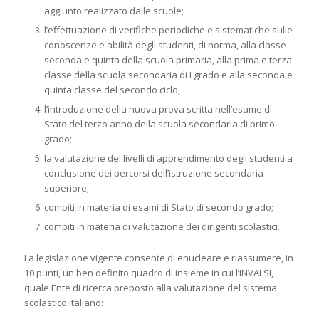
aggiunto realizzato dalle scuole;
l’effettuazione di verifiche periodiche e sistematiche sulle
conoscenze e abilità degli studenti, di norma, alla classe
seconda e quinta della scuola primaria, alla prima e terza
classe della scuola secondaria di I grado e alla seconda e
quinta classe del secondo ciclo;
l’introduzione della nuova prova scritta nell’esame di
Stato del terzo anno della scuola secondaria di primo
grado;
la valutazione dei livelli di apprendimento degli studenti a
conclusione dei percorsi dell’istruzione secondaria
superiore;
compiti in materia di esami di Stato di secondo grado;
compiti in materia di valutazione dei dirigenti scolastici.
La legislazione vigente consente di enucleare e riassumere, in
10 punti, un ben definito quadro di insieme in cui l’INVALSI,
quale Ente di ricerca preposto alla valutazione del sistema
scolastico italiano: