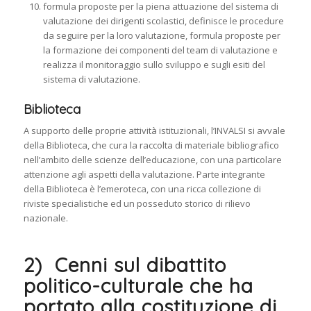
formula proposte per la piena attuazione del sistema di
valutazione dei dirigenti scolastici, definisce le procedure
da seguire per la loro valutazione, formula proposte per
la formazione dei componenti del team di valutazione e
realizza il monitoraggio sullo sviluppo e sugli esiti del
sistema di valutazione.
Biblioteca
A supporto delle proprie attività istituzionali, l’INVALSI si avvale
della Biblioteca, che cura la raccolta di materiale bibliografico
nell’ambito delle scienze dell’educazione, con una particolare
attenzione agli aspetti della valutazione. Parte integrante
della Biblioteca è l’emeroteca, con una ricca collezione di
riviste specialistiche ed un posseduto storico di rilievo
nazionale.
2) Cenni sul dibattito
politico-culturale che ha
portato alla costituzione di