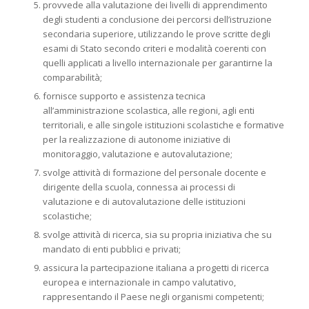
provvede alla valutazione dei livelli di apprendimento
degli studenti a conclusione dei percorsi dell’istruzione
secondaria superiore, utilizzando le prove scritte degli
esami di Stato secondo criteri e modalità coerenti con
quelli applicati a livello internazionale per garantirne la
comparabilità;
fornisce supporto e assistenza tecnica
all’amministrazione scolastica, alle regioni, agli enti
territoriali, e alle singole istituzioni scolastiche e formative
per la realizzazione di autonome iniziative di
monitoraggio, valutazione e autovalutazione;
svolge attività di formazione del personale docente e
dirigente della scuola, connessa ai processi di
valutazione e di autovalutazione delle istituzioni
scolastiche;
svolge attività di ricerca, sia su propria iniziativa che su
mandato di enti pubblici e privati;
assicura la partecipazione italiana a progetti di ricerca
europea e internazionale in campo valutativo,
rappresentando il Paese negli organismi competenti;