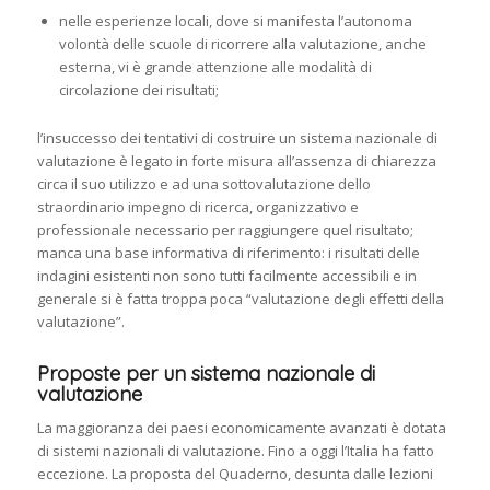
nelle esperienze locali, dove si manifesta l’autonoma
volontà delle scuole di ricorrere alla valutazione, anche
esterna, vi è grande attenzione alle modalità di
circolazione dei risultati;
l’insuccesso dei tentativi di costruire un sistema nazionale di
valutazione è legato in forte misura all’assenza di chiarezza
circa il suo utilizzo e ad una sottovalutazione dello
straordinario impegno di ricerca, organizzativo e
professionale necessario per raggiungere quel risultato;
manca una base informativa di riferimento: i risultati delle
indagini esistenti non sono tutti facilmente accessibili e in
generale si è fatta troppa poca “valutazione degli effetti della
valutazione”.
Proposte per un sistema nazionale di
valutazione
La maggioranza dei paesi economicamente avanzati è dotata
di sistemi nazionali di valutazione. Fino a oggi l’Italia ha fatto
eccezione. La proposta del Quaderno, desunta dalle lezioni