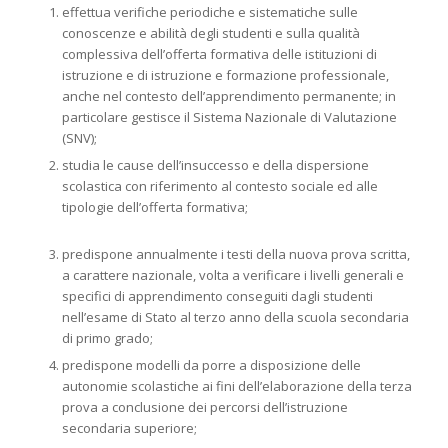
effettua verifiche periodiche e sistematiche sulle
conoscenze e abilità degli studenti e sulla qualità
complessiva dell’offerta formativa delle istituzioni di
istruzione e di istruzione e formazione professionale,
anche nel contesto dell’apprendimento permanente; in
particolare gestisce il Sistema Nazionale di Valutazione
(SNV);
studia le cause dell’insuccesso e della dispersione
scolastica con riferimento al contesto sociale ed alle
tipologie dell’offerta formativa;
predispone annualmente i testi della nuova prova scritta,
a carattere nazionale, volta a verificare i livelli generali e
specifici di apprendimento conseguiti dagli studenti
nell’esame di Stato al terzo anno della scuola secondaria
di primo grado;
predispone modelli da porre a disposizione delle
autonomie scolastiche ai fini dell’elaborazione della terza
prova a conclusione dei percorsi dell’istruzione
secondaria superiore;